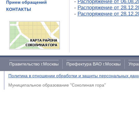
-
Распоряжение от 06.08.
Прием обращений
-
Распоряжение от 28.12.
КОНТАКТЫ
-
Распоряжение от 28.12.
Правительство г.Москвы
Префектура ВАО г.Москвы
Упра
Политика в отношении обработки и защиты персональных дан
Муниципальное образование "Соколиная гора"