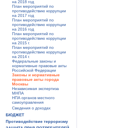
на 2018 год
План мероприятий по
противодействию коррупции
на 2017 год
План мероприятий по
противодействию коррупции
на 2016 год
План мероприятий по
противодействию коррупции
на 2015 г.
План мероприятий по
противодействию коррупции
на 2014 г.
Федеральные законы и
нормативные правовые акты
Российской Федерации
Законы и нормативные
правовые акты города
Москвы
Независимая экспертиза
МНПА
НПА органов местного
самоуправления
Сведения о доходах
БЮДЖЕТ
Противодействие терроризму