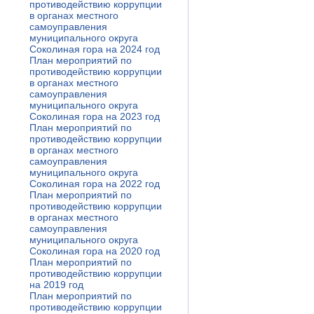
противодействию коррупции
в органах местного
самоуправления
муниципального округа
Соколиная гора на 2024 год
План мероприятий по
противодействию коррупции
в органах местного
самоуправления
муниципального округа
Соколиная гора на 2023 год
План мероприятий по
противодействию коррупции
в органах местного
самоуправления
муниципального округа
Соколиная гора на 2022 год
План мероприятий по
противодействию коррупции
в органах местного
самоуправления
муниципального округа
Соколиная гора на 2020 год
План мероприятий по
противодействию коррупции
на 2019 год
План мероприятий по
противодействию коррупции