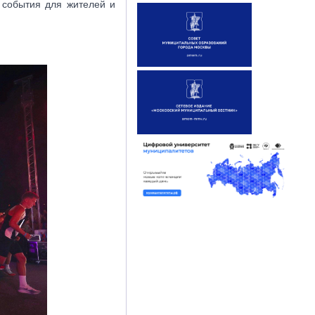
 события для жителей и