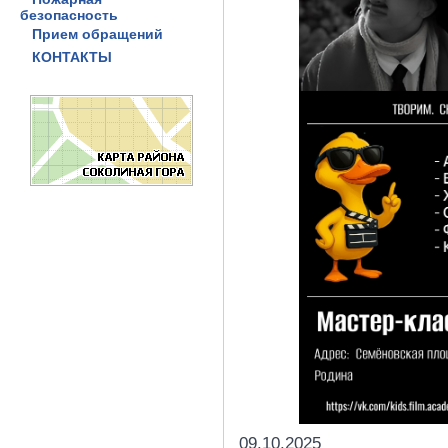
безопасность
Прием обращений
КОНТАКТЫ
09.10.2025